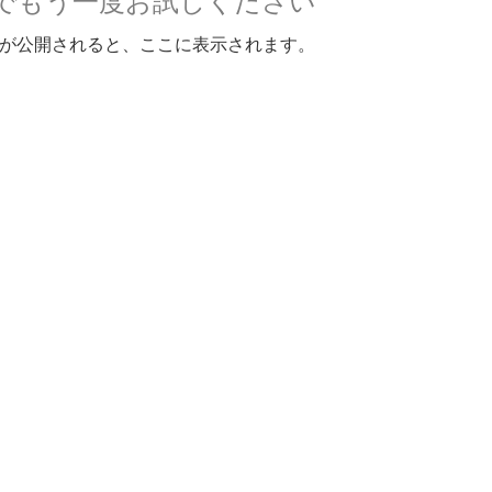
でもう一度お試しください
が公開されると、ここに表示されます。