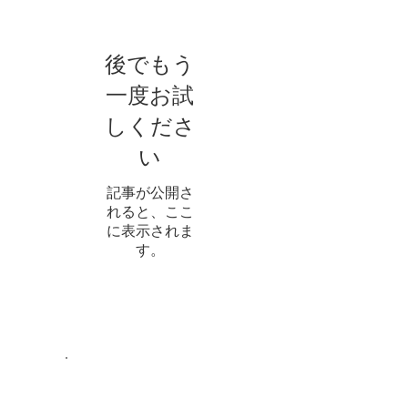
後でもう
一度お試
しくださ
い
記事が公開さ
れると、ここ
に表示されま
す。
アーカイブ