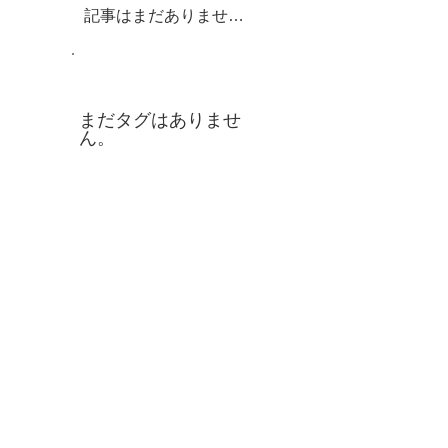
記事はまだありません。
タグ
まだタグはありませ
ん。