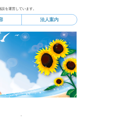
施設を運営しています。
容
法人案内
お知らせ